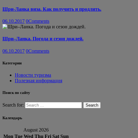
Шри-Ланка виза. Как получить и продлить.
06.10.2017
0
Comments
Шри–Ланка. Погода и сезон дождей.
06.10.2017
0
Comments
Категории
Новости туризма
Полезная информация
Поиск по сайту
Search for:
Календарь
August 2026
Mon
Tue
Wed
Thu
Fri
Sat
Sun