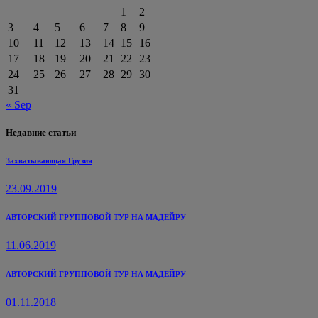
1
2
3
4
5
6
7
8
9
10
11
12
13
14
15
16
17
18
19
20
21
22
23
24
25
26
27
28
29
30
31
« Sep
Недавние статьи
Захватывающая Грузия
23.09.2019
АВТОРСКИЙ ГРУППОВОЙ ТУР НА МАДЕЙРУ
11.06.2019
АВТОРСКИЙ ГРУППОВОЙ ТУР НА МАДЕЙРУ
01.11.2018