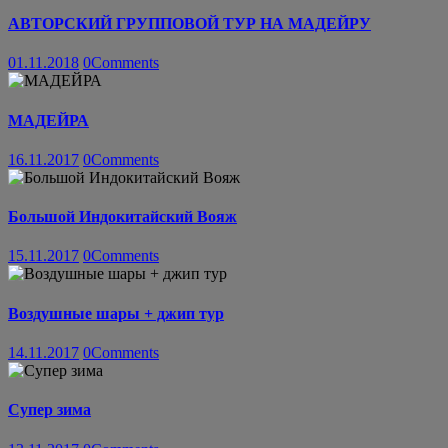
АВТОРСКИЙ ГРУППОВОЙ ТУР НА МАДЕЙРУ
01.11.2018
0
Comments
МАДЕЙРА
16.11.2017
0
Comments
Большой Индокитайский Вояж
15.11.2017
0
Comments
Воздушные шары + джип тур
14.11.2017
0
Comments
Супер зима