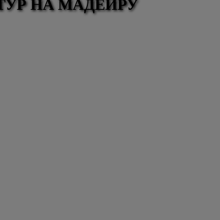
ТУР НА МАДЕЙРУ