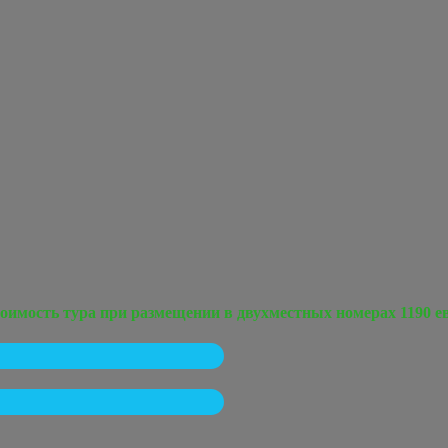
оимость тура при размещении в двухместных номерах 1190 е