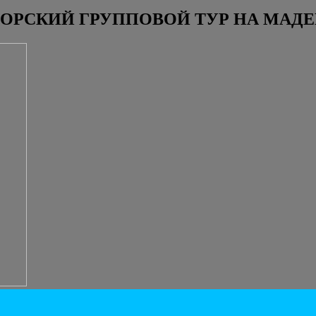
ОРСКИЙ ГРУППОВОЙ ТУР НА МАД