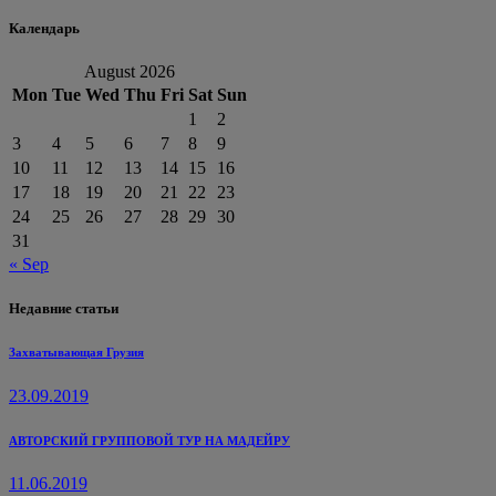
Календарь
August 2026
Mon
Tue
Wed
Thu
Fri
Sat
Sun
1
2
3
4
5
6
7
8
9
10
11
12
13
14
15
16
17
18
19
20
21
22
23
24
25
26
27
28
29
30
31
« Sep
Недавние статьи
Захватывающая Грузия
23.09.2019
АВТОРСКИЙ ГРУППОВОЙ ТУР НА МАДЕЙРУ
11.06.2019